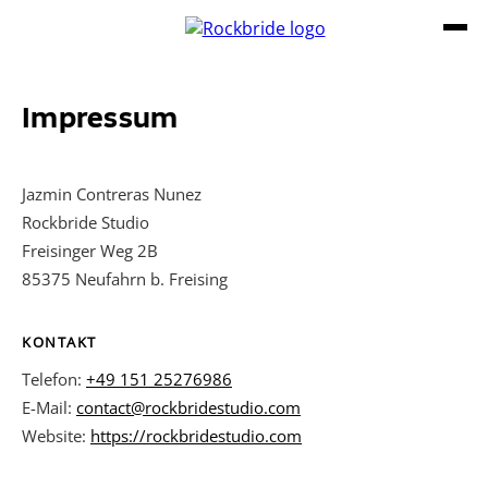
DE
Impressum
Jazmin Contreras Nunez
Rockbride Studio
Freisinger Weg 2B
85375 Neufahrn b. Freising
KONTAKT
Telefon:
+49 151 25276986
E-Mail:
contact@rockbridestudio.com
Website:
https://rockbridestudio.com