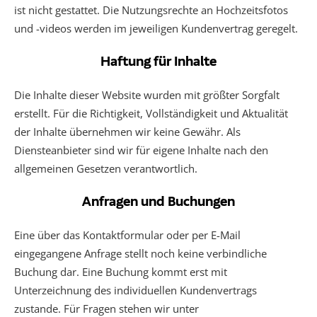
ist nicht gestattet. Die Nutzungsrechte an Hochzeitsfotos
und -videos werden im jeweiligen Kundenvertrag geregelt.
Haftung für Inhalte
Die Inhalte dieser Website wurden mit größter Sorgfalt
erstellt. Für die Richtigkeit, Vollständigkeit und Aktualität
der Inhalte übernehmen wir keine Gewähr. Als
Diensteanbieter sind wir für eigene Inhalte nach den
allgemeinen Gesetzen verantwortlich.
Anfragen und Buchungen
Eine über das Kontaktformular oder per E-Mail
eingegangene Anfrage stellt noch keine verbindliche
Buchung dar. Eine Buchung kommt erst mit
Unterzeichnung des individuellen Kundenvertrags
zustande. Für Fragen stehen wir unter