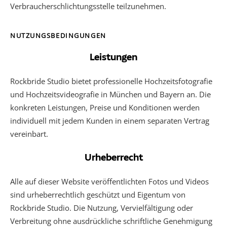
Verbraucherschlichtungsstelle teilzunehmen.
NUTZUNGSBEDINGUNGEN
Leistungen
Rockbride Studio bietet professionelle Hochzeitsfotografie
und Hochzeitsvideografie in München und Bayern an. Die
konkreten Leistungen, Preise und Konditionen werden
individuell mit jedem Kunden in einem separaten Vertrag
vereinbart.
Urheberrecht
Alle auf dieser Website veröffentlichten Fotos und Videos
sind urheberrechtlich geschützt und Eigentum von
Rockbride Studio. Die Nutzung, Vervielfältigung oder
Verbreitung ohne ausdrückliche schriftliche Genehmigung