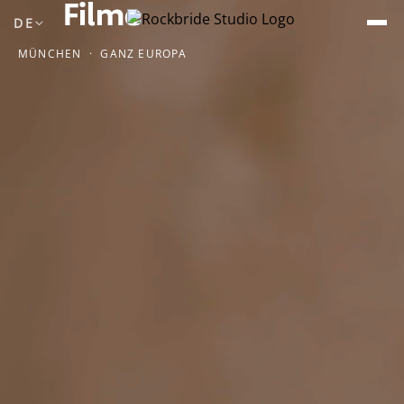
Filme
DE
MÜNCHEN · GANZ EUROPA